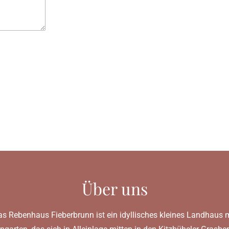
Über uns
s Rebenhaus Fieberbrunn ist ein idyllisches kleines Landhaus 