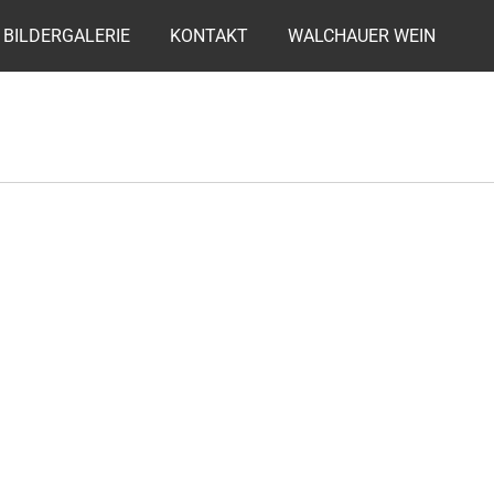
BILDERGALERIE
KONTAKT
WALCHAUER WEIN