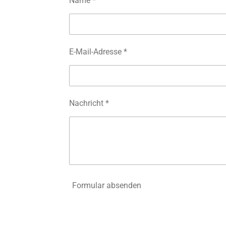
Name *
E-Mail-Adresse *
Nachricht *
Formular absenden