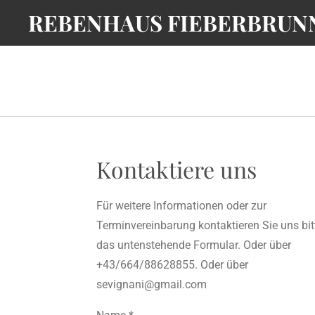
REBENHAUS FIEBERBRUN
Zum
Hauptinhalt
springen
Kontaktiere uns
Für weitere Informationen oder zur
Terminvereinbarung kontaktieren Sie uns bit
das untenstehende Formular. Oder über
+43/664/88628855. Oder über
sevignani@gmail.com